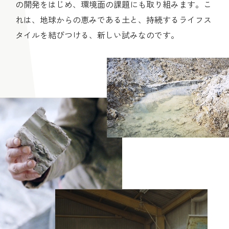
の開発をはじめ、環境面の課題にも取り組みます。こ
れは、地球からの恵みである土と、持続するライフス
タイルを結びつける、新しい試みなのです。