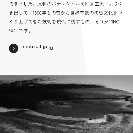
てきました。原料のポテンシャルを創意工夫により引
き出して、1300年もの昔から世界有数の陶磁文化をつ
くり上げてきた技術を現代に残すもの、それがMINO
SOILです。
minosoil.jp