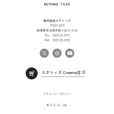
株式会社エクシィズ
〒507-0071
岐阜県多治見市旭ケ丘10-6-55
TEL：
0572-20-0711
FAX：
0572-20-0722
エクシィズ Creema店
プライバシーポリシー
© X-iS. Co., Ltd.