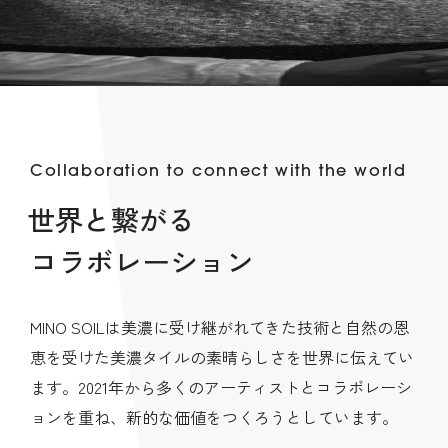
Collaboration to connect with the world
世界と繋がる
コラボレーション
MINO SOILは美濃に受け継がれてきた技術と自然の恩
恵を受けた美濃タイルの素晴らしさを世界に伝えてい
ます。2021年から多くのアーティストとコラボレーシ
ョンを重ね、新的な価値をつくろうとしています。