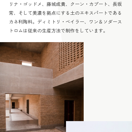
リナ・ゴッドメ、藤城成貴、クーン・カプート、長坂
常、そして美濃を拠点にする土のエキスパートである
カネ利陶料。ディミトリ・ベイラー、ワン＆ソダース
トロムは従来の生産方法で制作をしています。