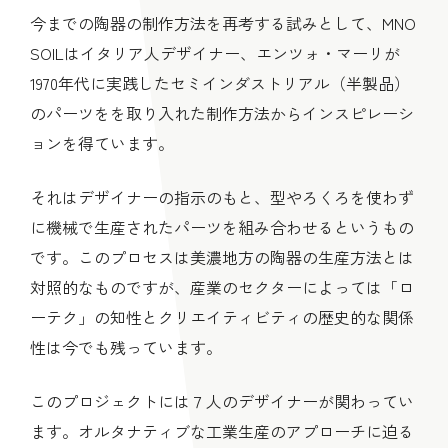
今までの陶器の制作方法を再考する試みとして、MNO
SOILはイタリア人デザイナー、エンツォ・マーリが
1970年代に実践したセミインダストリアル（半製品）
のパーツをを取り入れた制作方法からインスピレーシ
ョンを得ています。
それはデザイナーの指示のもと、型やろくろを使わず
に機械で生産されたパーツを組み合わせるというもの
です。このプロセスは美濃地方の陶器の生産方法とは
対照的なものですが、産業のセクターによっては「ロ
ーテク」の知性とクリエイティビティの歴史的な関係
性は今でも残っています。
このプロジェクトには７人のデザイナーが関わってい
ます。オルタナティブな工業生産のアプローチに迫る