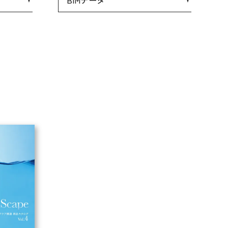
BIMデータ