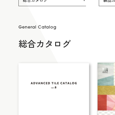
総合カタログ
製品
General Catalog
総合カタログ