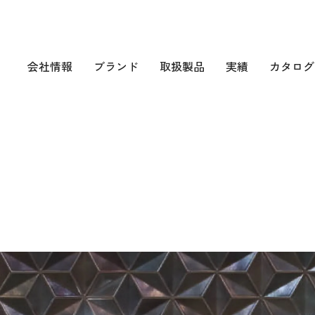
会社情報
ブランド
取扱製品
実績
カタログ