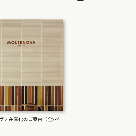
ヴァ在庫化のご案内（全2ペ