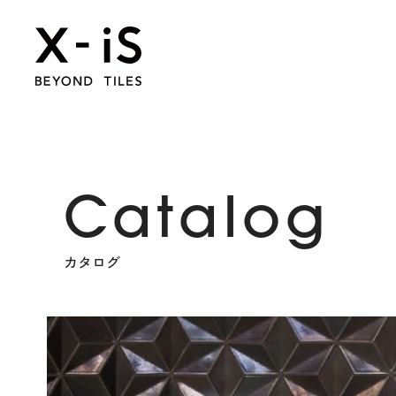
Catalog
カタログ