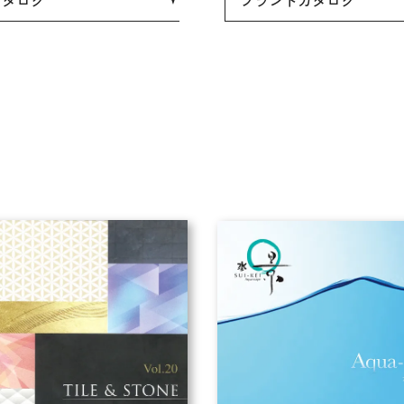
カタログ
ブランドカタログ