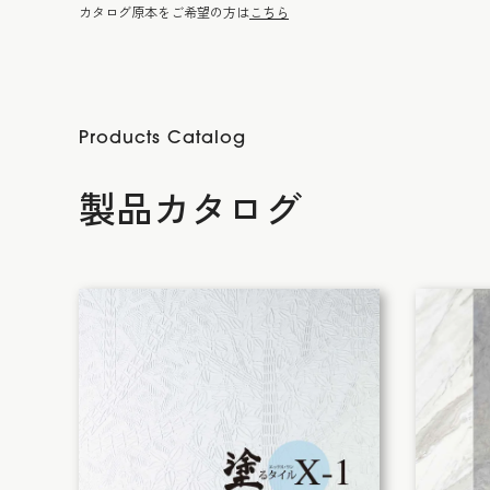
カタログ原本をご希望の方は
こちら
Products Catalog
製品カタログ