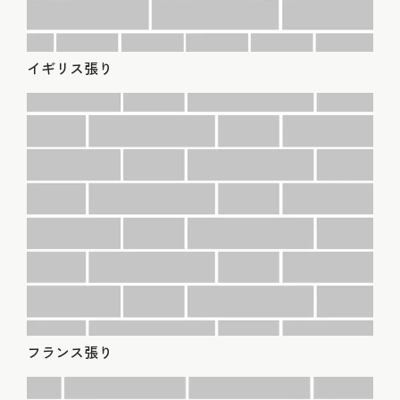
イギリス張り
フランス張り