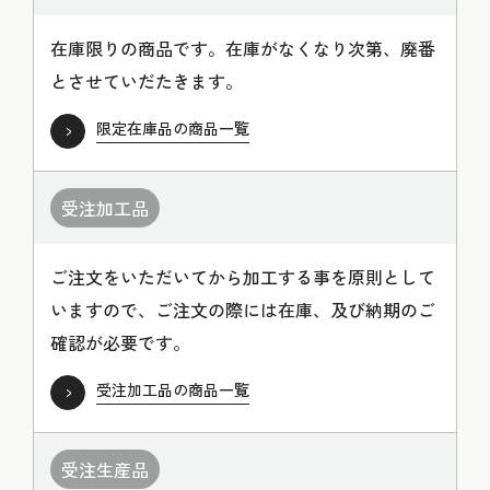
在庫限りの商品です。在庫がなくなり次第、廃番
とさせていだたきます。
限定在庫品の商品一覧
受注加工品
ご注文をいただいてから加工する事を原則として
いますので、ご注文の際には在庫、及び納期のご
確認が必要です。
受注加工品の商品一覧
受注生産品