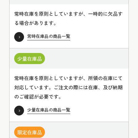
常時在庫を原則としていますが、一時的に欠品す
る場合があります。
常時在庫品の商品一覧
少量在庫品
常時在庫を原則としていますが、所領の在庫にて
対応しています。ご注文の際には在庫、及び納期
のご確認が必要です。
少量在庫品の商品一覧
限定在庫品