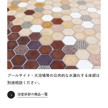
プールサイド・大浴場等の公共的な水漏れする床部は
別途相談ください。
浴室床部の商品一覧