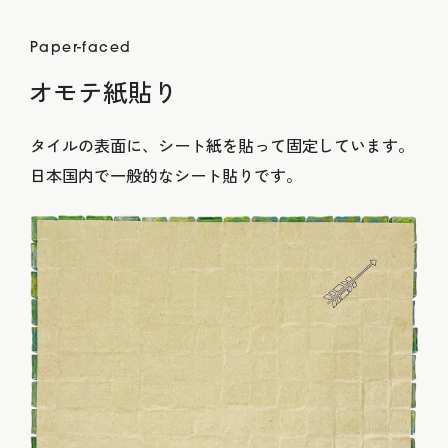
Paper-faced
オモテ紙貼り
タイルの表面に、シート紙を貼って固定しています。
日本国内で一般的なシート貼りです。