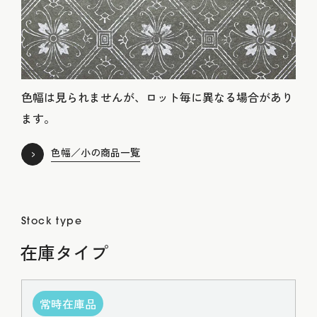
色幅は見られませんが、ロット毎に異なる場合があり
ます。
色幅／小の商品一覧
Stock type
在庫タイプ
常時在庫品