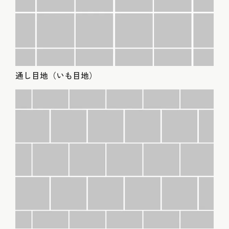
通し目地（いも目地）