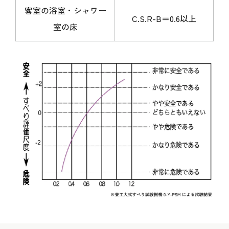
客室の浴室・シャワー
C.S.R-B＝0.6以上
室の床