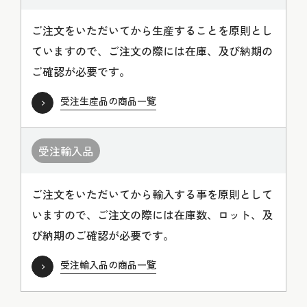
ご注文をいただいてから生産することを原則とし
ていますので、ご注文の際には在庫、及び納期の
ご確認が必要です。
受注生産品の商品一覧
受注輸入品
ご注文をいただいてから輸入する事を原則として
いますので、ご注文の際には在庫数、ロット、及
び納期のご確認が必要です。
受注輸入品の商品一覧