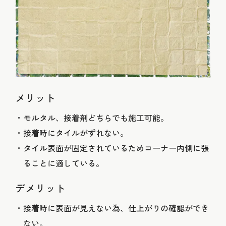
メリット
モルタル、接着剤どちらでも施工可能。
接着時にタイルがずれない。
タイル表面が固定されているためコーナー内側に張
ることに適している。
デメリット
接着時に表面が見えない為、仕上がりの確認ができ
ない。