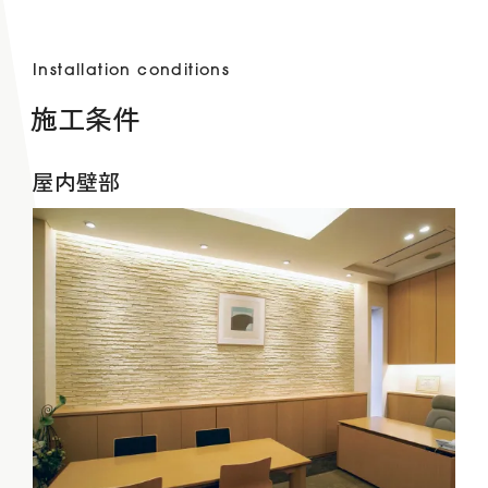
Installation conditions
施工条件
屋内壁部