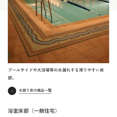
プールサイドや大浴場等の水漏れする滑りやすい床
部。
水廻り床の商品一覧
浴室床部（一般住宅）