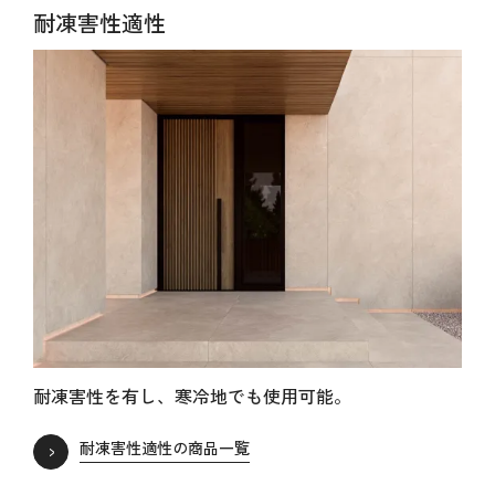
耐凍害性適性
耐凍害性を有し、寒冷地でも使用可能。
耐凍害性適性の商品一覧