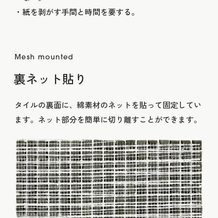
紙を剥がす手間と時間を要する。
Mesh mounted
裏ネット貼り
タイルの裏面に、綿素材のネットを貼って固定してい
ます。ネット部分を簡単に切り離すことができます。