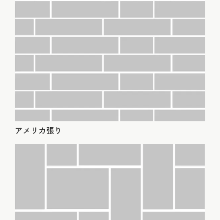
アメリカ張り