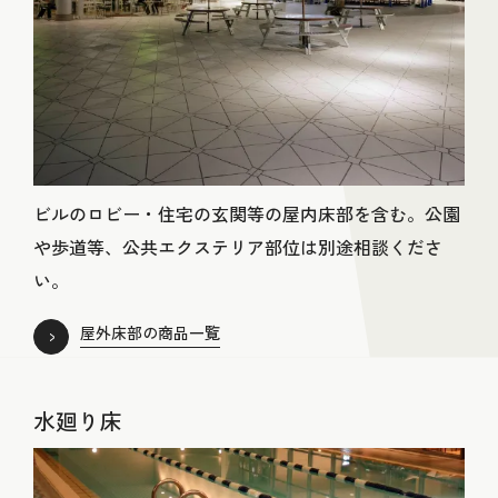
ビルのロビー・住宅の玄関等の屋内床部を含む。公園
や歩道等、公共エクステリア部位は別途相談くださ
い。
屋外床部の商品一覧
水廻り床