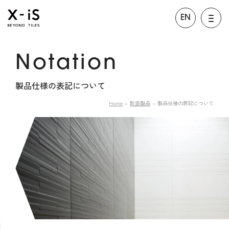
EN
Notation
製品仕様の表記について
Home
取扱製品
製品仕様の表記について