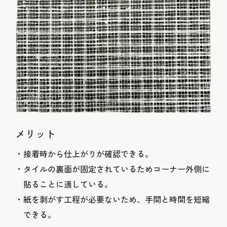
メリット
接着時から仕上がりが確認できる。
タイルの裏面が固定されているためコーナー外側に
貼ることに適している。
紙を剥がす工程が必要ないため、手間と時間を短縮
できる。