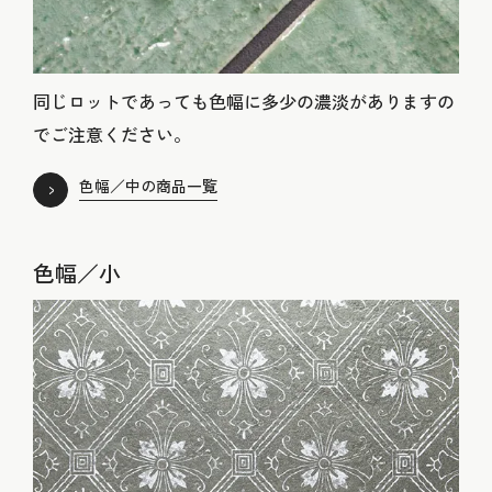
同じロットであっても色幅に多少の濃淡がありますの
でご注意ください。
色幅／中の商品一覧
色幅／小