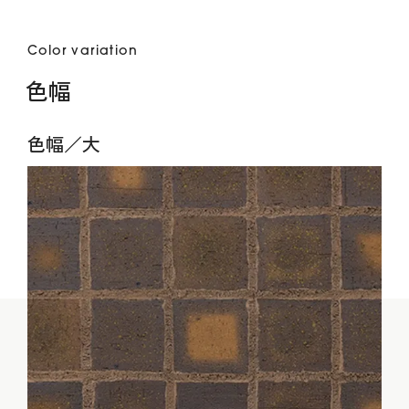
Color variation
色幅
色幅／大