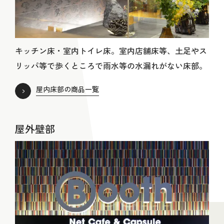
キッチン床・室内トイレ床。室内店舗床等、土足やス
リッパ等で歩くところで雨水等の水漏れがない床部。
屋内床部の商品一覧
屋外壁部