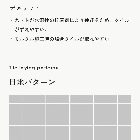
デメリット
ネットが水溶性の接着剤により伸びるため、タイル
がずれやすい。
モルタル施工時の場合タイルが取れやすい。
Tile laying patterns
目地パターン