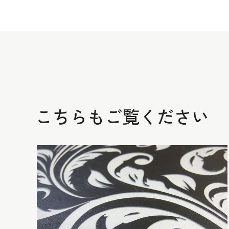
こちらもご覧ください