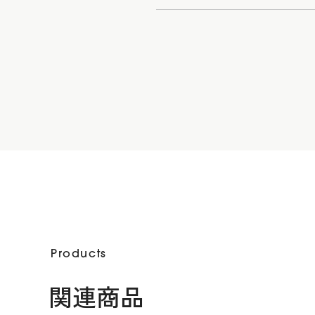
Products
関連商品