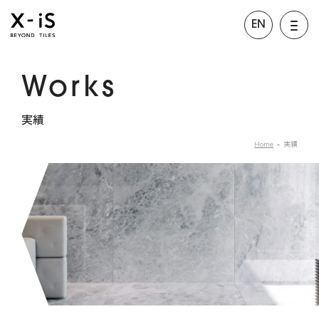
EN
Works
実績
Home
実績