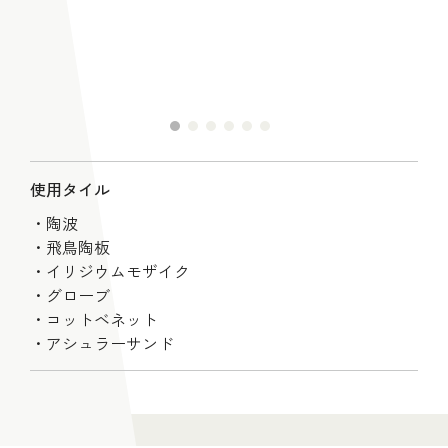
使用タイル
陶波
飛鳥陶板
イリジウムモザイク
グローブ
コットベネット
アシュラーサンド