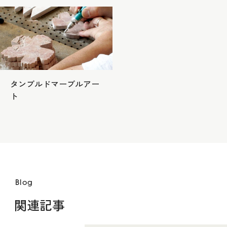
タンブルドマーブルアー
ト
Blog
関連記事