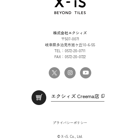
株式会社エクシィズ
〒507-0071
岐阜県多治見市旭ケ丘10-6-55
TEL：
0572-20-0711
FAX：
0572-20-0722
エクシィズ Creema店
プライバシーポリシー
© X-iS. Co., Ltd.