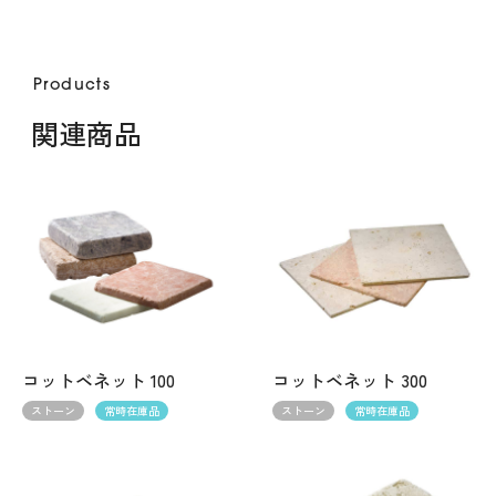
Products
関連商品
コットベネット 100
コットベネット 300
ストーン
常時在庫品
ストーン
常時在庫品