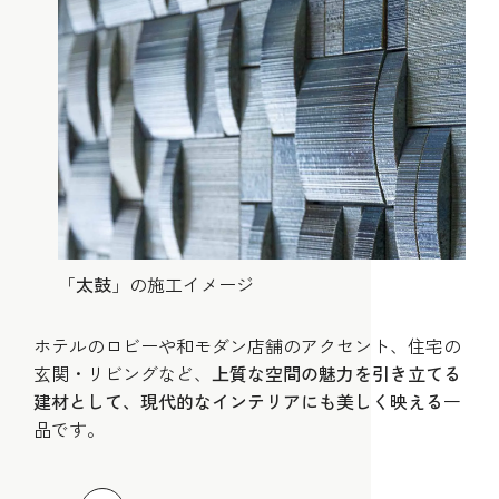
「
太鼓
」の施工イメージ
ホテルのロビーや和モダン店舗のアクセント、住宅の
玄関・リビングなど、
上質な空間の魅力を引き立てる
建材として、現代的なインテリアにも美しく映える
一
品です。