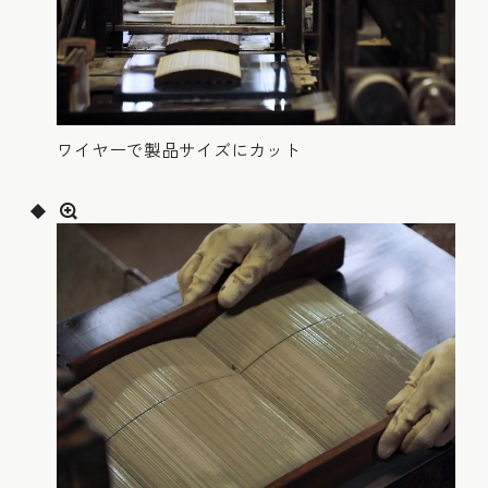
ワイヤーで製品サイズにカット