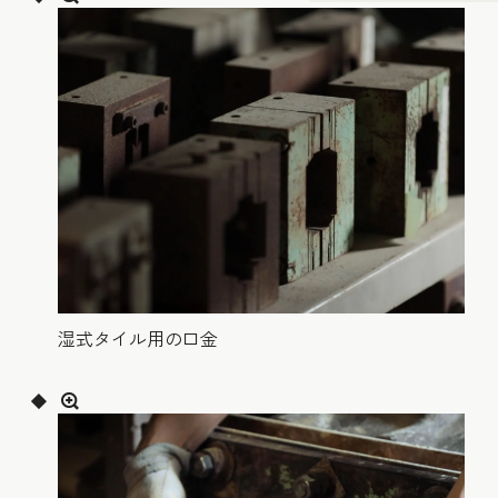
湿式タイル用の口金