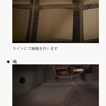
ラインにて施釉を行います