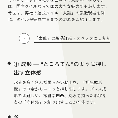
は、国産タイルならではの大きな魅力でもあります。
今回は、弊社の湿式タイル「
太鼓
」の製造現場を例
に、タイルが完成するまでの流れをご紹介します。
「太鼓」の製品詳細・スペックはこちら
① 成形 ― “ところてん”のように押し
出す立体感
水分を多く含んだ柔らかい粘土を、「押出成形
機」の口金からニュッと押し出します。プレス成
形では難しい、複雑な凹凸、丸みを持った形状な
どの「立体感」を創り出すことが可能です。