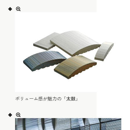
ボリューム感が魅力の「
太鼓
」