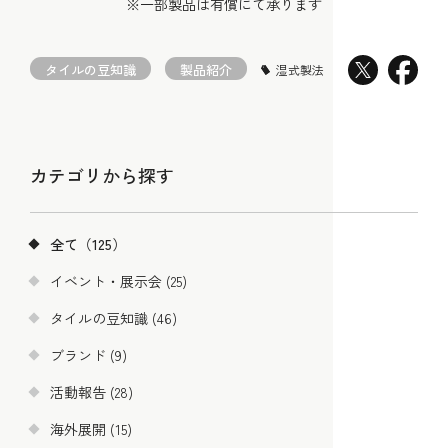
※一部製品は有償にて承ります
タイルの豆知識
製品紹介
湿式製法
カテゴリから探す
全て（125）
イベント・展示会 (25)
タイルの豆知識 (46)
ブランド (9)
活動報告 (28)
海外展開 (15)