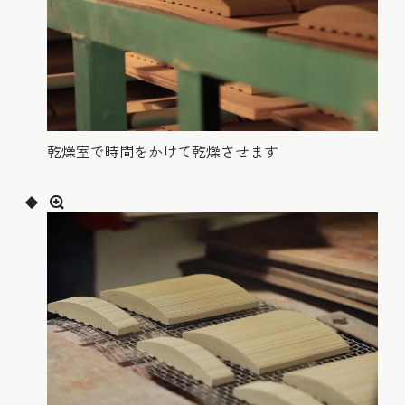
乾燥室で時間をかけて乾燥させます