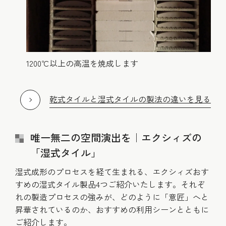
1200℃以上の高温を焼成します
乾式タイルと湿式タイルの製法の違いを見る
唯一無二の空間演出を｜エクシィズの
「湿式タイル」
湿式成形のプロセスを経て生まれる、エクシィズおす
すめの湿式タイル製品4つご紹介いたします。それぞ
れの製造プロセスの強みが、どのように「意匠」へと
昇華されているのか、おすすめの利用シーンとともに
ご紹介します。