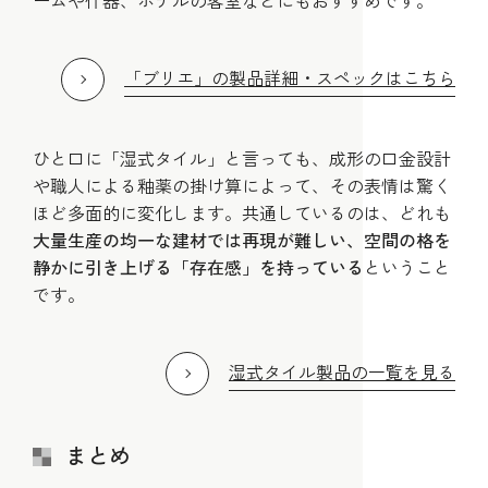
ームや什器、ホテルの客室などにもおすすめです。
「ブリエ」の製品詳細・スペックはこちら
ひと口に「湿式タイル」と言っても、成形の口金設計
や職人による釉薬の掛け算によって、その表情は驚く
ほど多面的に変化します。共通しているのは、どれも
大量生産の均一な建材では再現が難しい、空間の格を
静かに引き上げる「存在感」を持っている
ということ
です。
湿式タイル製品の一覧を見る
まとめ