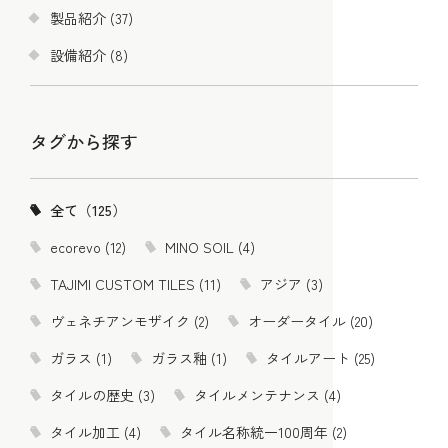
製品紹介 (37)
設備紹介 (8)
タグから探す
全て（125）
ecorevo (12)
MINO SOIL (4)
TAJIMI CUSTOM TILES (11)
アジア (3)
ヴェネチアンモザイク (2)
オーダータイル (20)
ガラス (1)
ガラス釉 (1)
タイルアート (25)
タイルの歴史 (3)
タイルメンテナンス (4)
タイル加工 (4)
タイル名称統一100周年 (2)