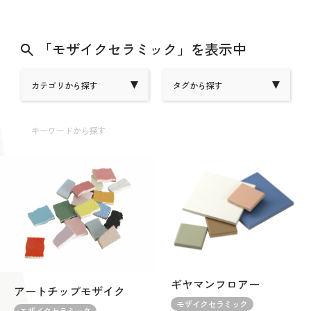
「モザイクセラミック」を表示中
カテゴリから探す
タグから探す
キーワードから探す
ギヤマンフロアー
アートチップモザイク
モザイクセラミック
モザイクセラミック