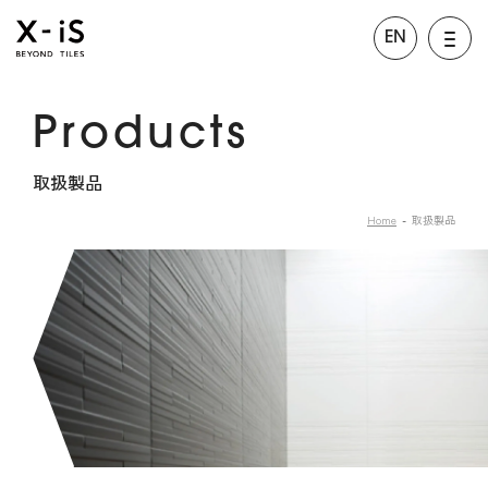
EN
Products
取扱製品
Home
取扱製品