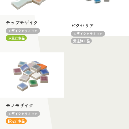
チップモザイク
ピクセリア
モザイクセラミック
モザイクセラミック
少量在庫品
受注加工品
モノモザイク
モザイクセラミック
限定在庫品