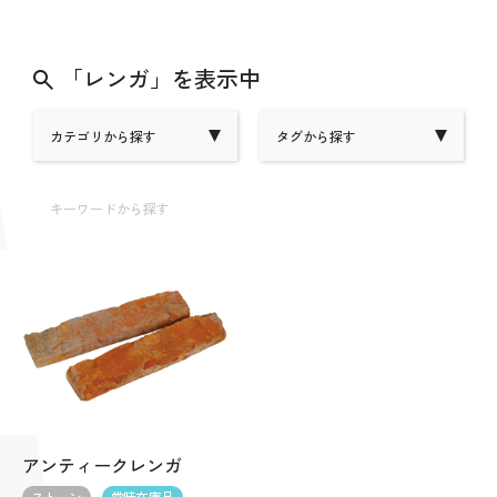
「レンガ」を表示中
カテゴリから探す
タグから探す
キーワードから探す
アンティークレンガ
ストーン
常時在庫品