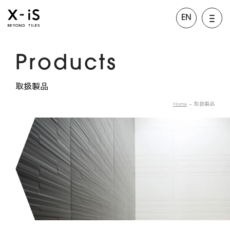
EN
Products
取扱製品
Home
取扱製品