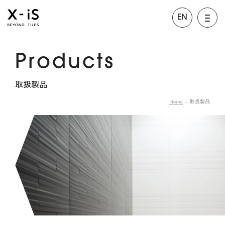
EN
Products
取扱製品
Home
取扱製品