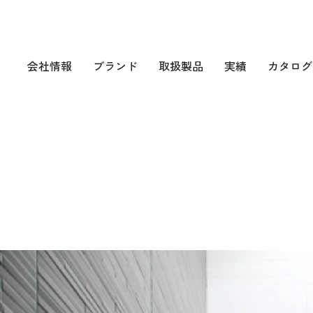
会社情報
ブランド
取扱製品
実績
カタログ