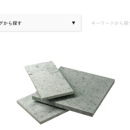
グから探す
キーワードから探