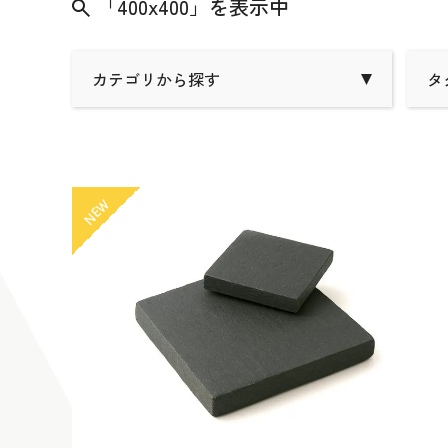
「400x400」を表示中
カテゴリから探す
タ