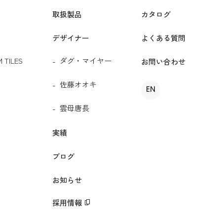
取扱製品
カタログ
デザイナー
よくある質問
 TILES
ダグ・マイヤー
お問い合わせ
佐藤オオキ
EN
雲母唐長
実績
ブログ
お知らせ
採用情報