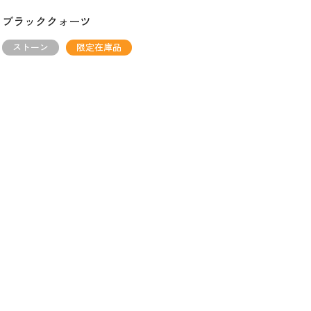
ブラッククォーツ
ストーン
限定在庫品