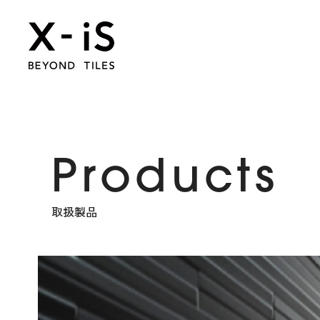
Products
取扱製品