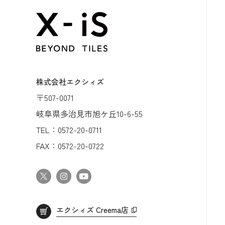
株式会社エクシィズ
〒507-0071
岐阜県多治見市旭ケ丘10-6-55
TEL：
0572-20-0711
FAX：
0572-20-0722
エクシィズ Creema店