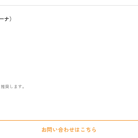
リーナ）
を推奨します。
お問い合わせはこちら