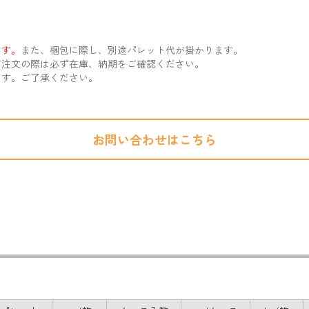
。
ます。
また、梱包に際し、別途パレット代が掛かります。
注文の際は必ず在庫、納期をご確認ください。
ます。ご了承ください。
お問い合わせはこちら