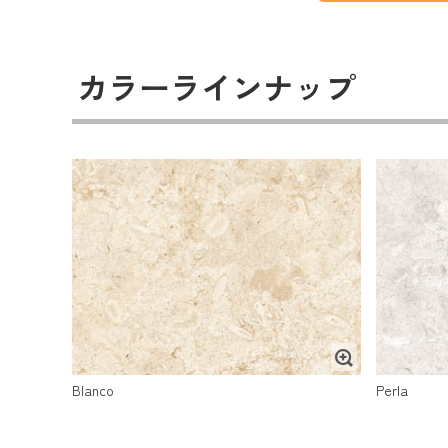
カラーラインナップ
Blanco
Perla