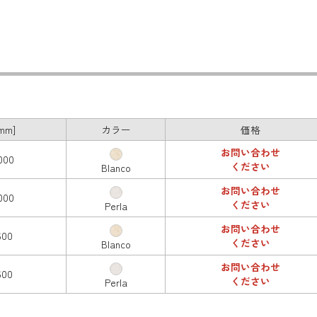
mm]
カラー
価格
お問い合わせ
000
ください
Blanco
お問い合わせ
000
ください
Perla
お問い合わせ
600
ください
Blanco
お問い合わせ
600
ください
Perla