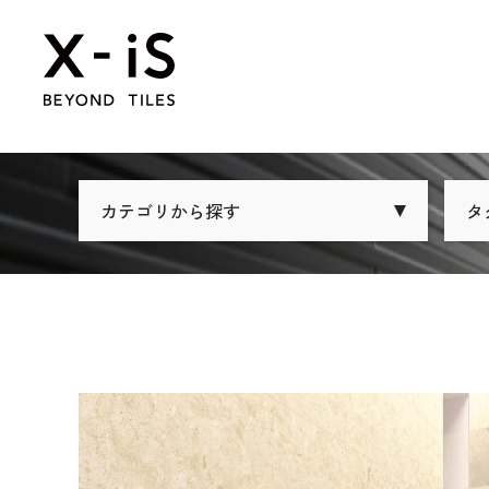
カテゴリから探す
タ