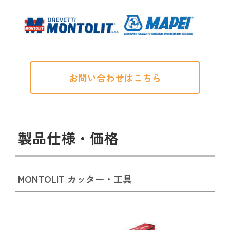
お問い合わせはこちら
製品仕様・価格
MONTOLIT カッター・工具