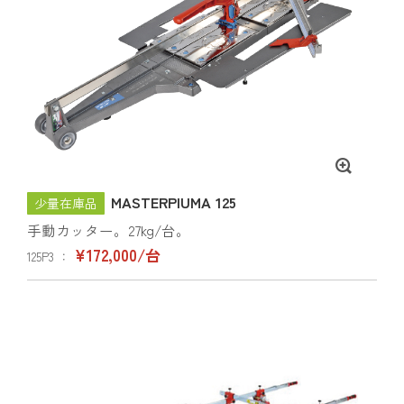
MASTERPIUMA 125
少量在庫品
手動カッター。27kg/台。
¥172,000/台
125P3 ：