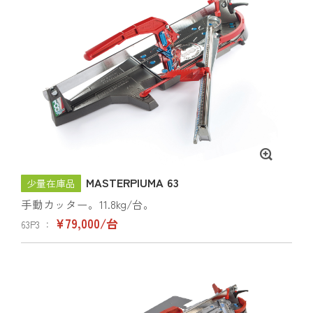
MASTERPIUMA 63
少量在庫品
手動カッター。11.8kg/台。
¥79,000/台
63P3 ：