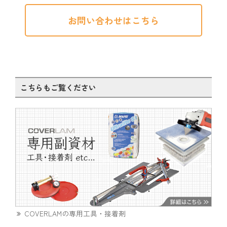
お問い合わせはこちら
こちらもご覧ください
COVERLAMの専用工具・接着剤