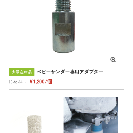
ベビーサンダー専用アダプター
少量在庫品
¥1,200/個
10-to-14 ：