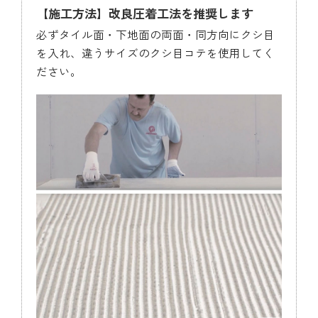
【施工方法】改良圧着工法を推奨します
必ずタイル面・下地面の両面・同方向にクシ目
を入れ、違うサイズのクシ目コテを使用してく
ださい。