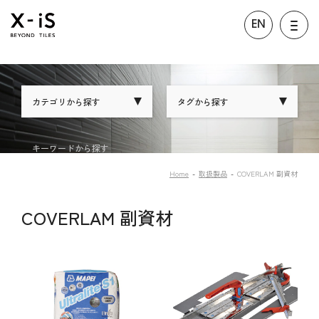
EN
カテゴリから探す
タグから探す
キーワードから探す
Home
取扱製品
COVERLAM 副資材
COVERLAM 副資材