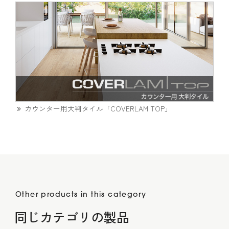
カウンター用大判タイル「COVERLAM TOP」
Other products in this category
同じカテゴリの製品